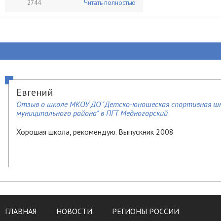
2744
Читать полностью
Евгений
Отзыв о школе МКОУ ДО "Детско-юношеская спортивная шко
муниципального района" в ПГТ Медногорский
Хорошая школа, рекомендую. Выпускник 2008
ГЛАВНАЯ
НОВОСТИ
РЕГИОНЫ РОССИИ