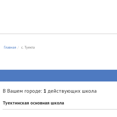
Главная
c. Туекта
В Вашем городе:
1
действующих школа
Туектинская основная школа