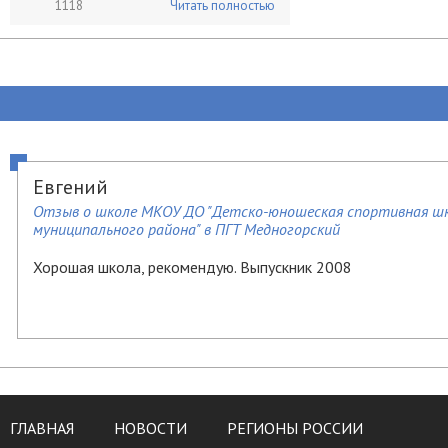
1118
Читать полностью
Евгений
Отзыв о школе МКОУ ДО "Детско-юношеская спортивная шко
муниципального района" в ПГТ Медногорский
Хорошая школа, рекомендую. Выпускник 2008
ГЛАВНАЯ
НОВОСТИ
РЕГИОНЫ РОССИИ