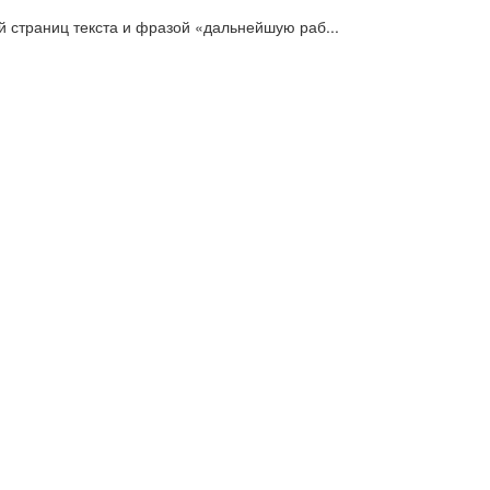
й страниц текста и фразой «дальнейшую раб...