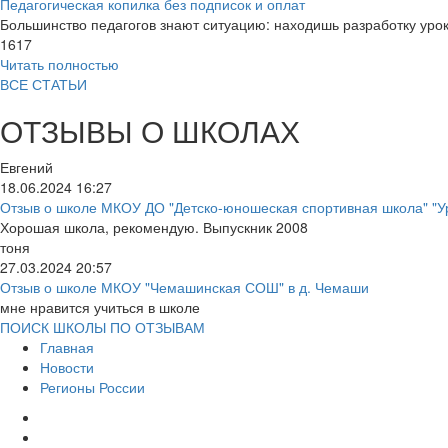
Педагогическая копилка без подписок и оплат
Большинство педагогов знают ситуацию: находишь разработку урок
1617
Читать полностью
ВСЕ СТАТЬИ
ОТЗЫВЫ О ШКОЛАХ
Евгений
18.06.2024
16:27
Отзыв о школе МКОУ ДО "Детско-юношеская спортивная школа" "У
Хорошая школа, рекомендую. Выпускник 2008
тоня
27.03.2024
20:57
Отзыв о школе МКОУ "Чемашинская СОШ" в д. Чемаши
мне нравится учиться в школе
ПОИСК ШКОЛЫ ПО ОТЗЫВАМ
Главная
Новости
Регионы России