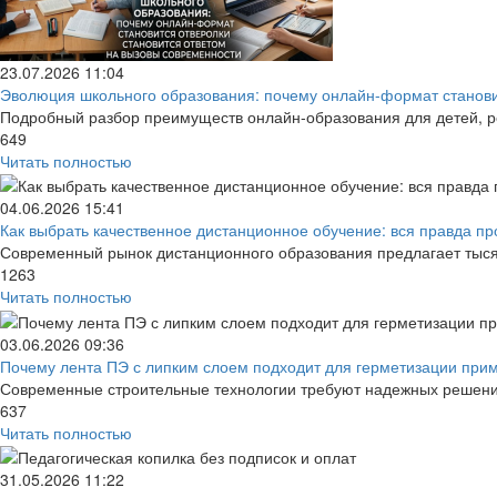
23.07.2026
11:04
Эволюция школьного образования: почему онлайн-формат становит
Подробный разбор преимуществ онлайн-образования для детей, р
649
Читать полностью
04.06.2026
15:41
Как выбрать качественное дистанционное обучение: вся правда про
Современный рынок дистанционного образования предлагает тысяч
1263
Читать полностью
03.06.2026
09:36
Почему лента ПЭ с липким слоем подходит для герметизации прим
Современные строительные технологии требуют надежных решений
637
Читать полностью
31.05.2026
11:22