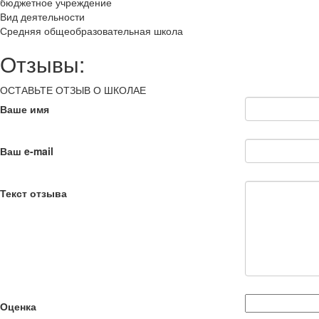
бюджетное учреждение
Вид деятельности
Средняя общеобразовательная школа
Отзывы:
ОСТАВЬТЕ ОТЗЫВ О ШКОЛАЕ
Ваше имя
Ваш e-mail
Текст отзыва
Оценка