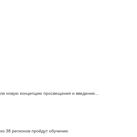
или новую концепцию просвещения и введение...
из 38 регионов пройдут обучение.