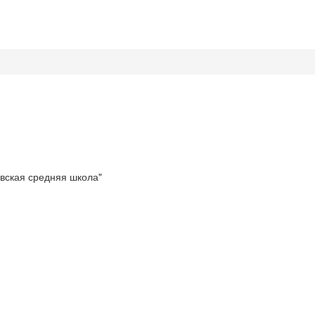
вская средняя школа"