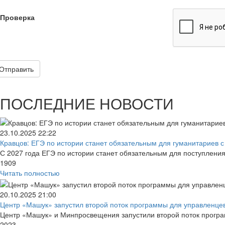
Проверка
Отправить
ПОСЛЕДНИЕ НОВОСТИ
23.10.2025
22:22
Кравцов: ЕГЭ по истории станет обязательным для гуманитариев с 
С 2027 года ЕГЭ по истории станет обязательным для поступлени
1909
Читать полностью
20.10.2025
21:00
Центр «Машук» запустил второй поток программы для управленцев 
Центр «Машук» и Минпросвещения запустили второй поток програм
2023