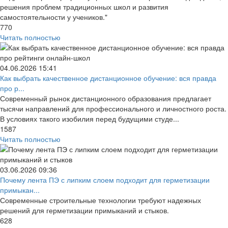
решения проблем традиционных школ и развития
самостоятельности у учеников."
770
Читать полностью
04.06.2026
15:41
Как выбрать качественное дистанционное обучение: вся правда
про р...
Современный рынок дистанционного образования предлагает
тысячи направлений для профессионального и личностного роста.
В условиях такого изобилия перед будущими студе...
1587
Читать полностью
03.06.2026
09:36
Почему лента ПЭ с липким слоем подходит для герметизации
примыкан...
Современные строительные технологии требуют надежных
решений для герметизации примыканий и стыков.
628