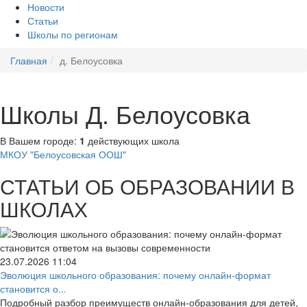
Новости
Статьи
Школы по регионам
Главная
д. Белоусовка
Школы Д. Белоусовка
В Вашем городе:
1
действующих школа
МКОУ "Белоусовская ООШ"
СТАТЬИ ОБ ОБРАЗОВАНИИ В
ШКОЛАХ
23.07.2026
11:04
Эволюция школьного образования: почему онлайн-формат
становится о...
Подробный разбор преимуществ онлайн-образования для детей,