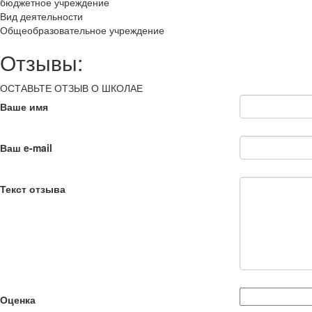
бюджетное учреждение
Вид деятельности
Общеобразовательное учреждение
Отзывы:
ОСТАВЬТЕ ОТЗЫВ О ШКОЛАЕ
Ваше имя
Ваш e-mail
Текст отзыва
Оценка