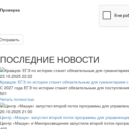
Проверка
Отправить
ПОСЛЕДНИЕ НОВОСТИ
23.10.2025
22:22
Кравцов: ЕГЭ по истории станет обязательным для гуманитариев с 
С 2027 года ЕГЭ по истории станет обязательным для поступлени
501
Читать полностью
20.10.2025
21:00
Центр «Машук» запустил второй поток программы для управленцев 
Центр «Машук» и Минпросвещения запустили второй поток програм
493