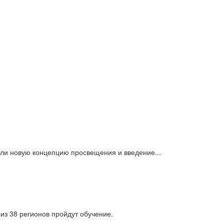
или новую концепцию просвещения и введение...
из 38 регионов пройдут обучение.