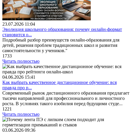
23.07.2026
11:04
Эволюция школьного образования: почему онлайн-формат
становится о...
Подробный разбор преимуществ онлайн-образования для
детей, решения проблем традиционных школ и развития
самостоятельности у учеников."
1733
Читать полностью
04.06.2026
15:41
Как выбрать качественное дистанционное обучение: вся
правда про р...
Современный рынок дистанционного образования предлагает
тысячи направлений для профессионального и личностного
роста. В условиях такого изобилия перед будущими студе...
1221
Читать полностью
03.06.2026
09:36