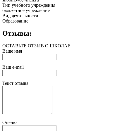
Тип учебного учреждения
бюджетное учреждение
Вид деятельности
Образование
Отзывы:
ОСТАВЬТЕ ОТЗЫВ О ШКОЛАЕ
Ваше имя
Ваш e-mail
Текст отзыва
Оценка