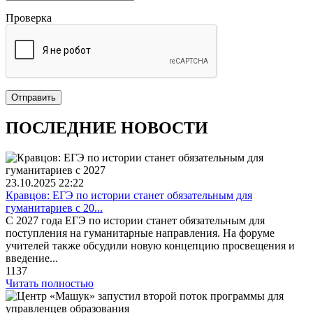
Проверка
Отправить
ПОСЛЕДНИЕ НОВОСТИ
23.10.2025
22:22
Кравцов: ЕГЭ по истории станет обязательным для
гуманитариев с 20...
С 2027 года ЕГЭ по истории станет обязательным для
поступления на гуманитарные направления. На форуме
учителей также обсудили новую концепцию просвещения и
введение...
1137
Читать полностью