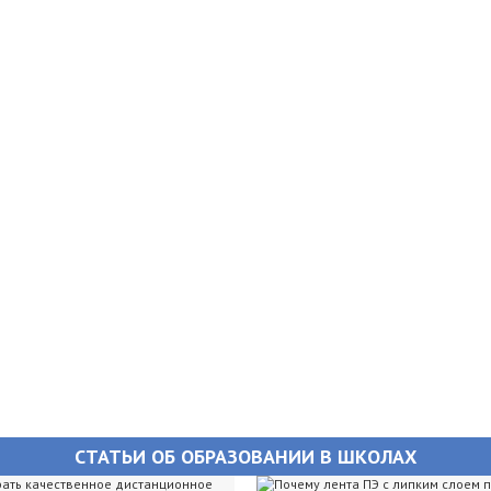
СТАТЬИ ОБ ОБРАЗОВАНИИ В ШКОЛАХ