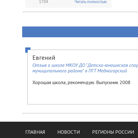
1704
Читать полностью
Евгений
Отзыв о школе МКОУ ДО "Детско-юношеская спор
муниципального района" в ПГТ Медногорский
Хорошая школа, рекомендую. Выпускник 2008
ГЛАВНАЯ
НОВОСТИ
РЕГИОНЫ РОССИИ