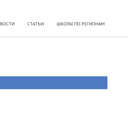
ВОСТИ
СТАТЬИ
ШКОЛЫ ПО РЕГИОНАМ