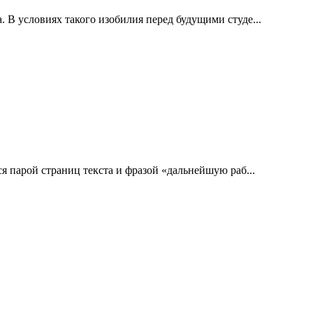
В условиях такого изобилия перед будущими студе...
 парой страниц текста и фразой «дальнейшую раб...