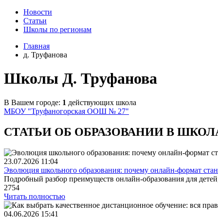
Новости
Статьи
Школы по регионам
Главная
д. Труфанова
Школы Д. Труфанова
В Вашем городе:
1
действующих школа
МБОУ "Труфаногорская ООШ № 27"
СТАТЬИ ОБ ОБРАЗОВАНИИ В ШКОЛ
23.07.2026
11:04
Эволюция школьного образования: почему онлайн-формат стано
Подробный разбор преимуществ онлайн-образования для детей,
2754
Читать полностью
04.06.2026
15:41