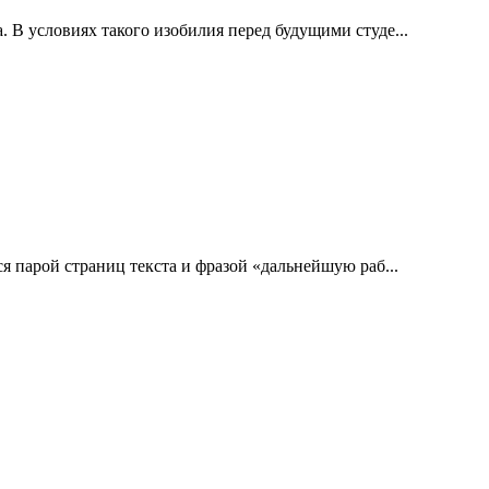
В условиях такого изобилия перед будущими студе...
 парой страниц текста и фразой «дальнейшую раб...