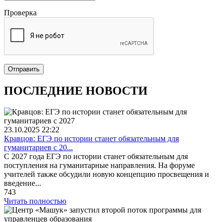
Проверка
Отправить
ПОСЛЕДНИЕ НОВОСТИ
23.10.2025
22:22
Кравцов: ЕГЭ по истории станет обязательным для
гуманитариев с 20...
С 2027 года ЕГЭ по истории станет обязательным для
поступления на гуманитарные направления. На форуме
учителей также обсудили новую концепцию просвещения и
введение...
743
Читать полностью