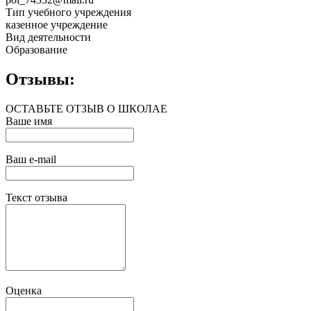
Тип учебного учреждения
казенное учреждение
Вид деятельности
Образование
Отзывы:
ОСТАВЬТЕ ОТЗЫВ О ШКОЛАЕ
Ваше имя
Ваш e-mail
Текст отзыва
Оценка