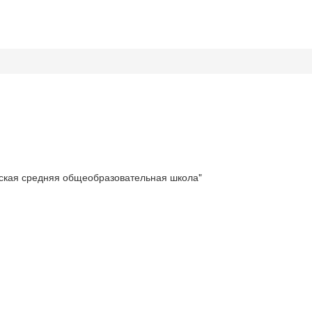
ская средняя общеобразовательная школа"