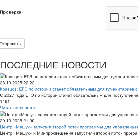
Проверка
Отправить
ПОСЛЕДНИЕ НОВОСТИ
23.10.2025
22:22
Кравцов: ЕГЭ по истории станет обязательным для гуманитариев с 
С 2027 года ЕГЭ по истории станет обязательным для поступлени
1481
Читать полностью
20.10.2025
21:00
Центр «Машук» запустил второй поток программы для управленцев 
Центр «Машук» и Минпросвещения запустили второй поток програм