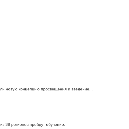
или новую концепцию просвещения и введение...
из 38 регионов пройдут обучение.