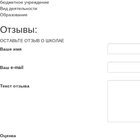
бюджетное учреждение
Вид деятельности
Образование
Отзывы:
ОСТАВЬТЕ ОТЗЫВ О ШКОЛАЕ
Ваше имя
Ваш e-mail
Текст отзыва
Оценка