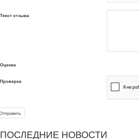
Текст отзыва
Оценка
Проверка
Отправить
ПОСЛЕДНИЕ НОВОСТИ