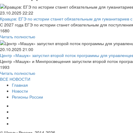
23.10.2025
22:22
Кравцов: ЕГЭ по истории станет обязательным для гуманитариев с 
С 2027 года ЕГЭ по истории станет обязательным для поступлени
1680
Читать полностью
20.10.2025
21:00
Центр «Машук» запустил второй поток программы для управленцев 
Центр «Машук» и Минпросвещения запустили второй поток програм
1993
Читать полностью
ВСЕ НОВОСТИ
Главная
Новости
Регионы России
© Школы России, 2014-2026