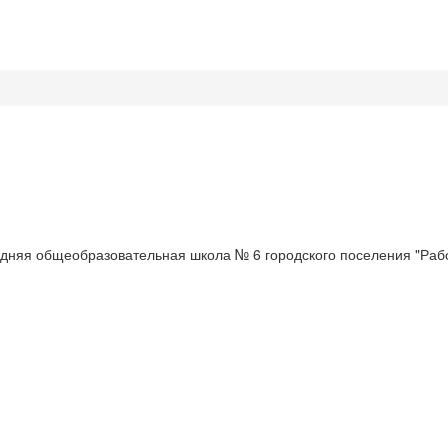
няя общеобразовательная школа № 6 городского поселения "Рабо