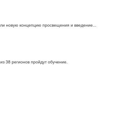
или новую концепцию просвещения и введение...
из 38 регионов пройдут обучение.