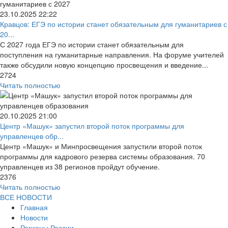
23.10.2025
22:22
Кравцов: ЕГЭ по истории станет обязательным для гуманитариев с
20...
С 2027 года ЕГЭ по истории станет обязательным для
поступления на гуманитарные направления. На форуме учителей
также обсудили новую концепцию просвещения и введение...
2724
Читать полностью
20.10.2025
21:00
Центр «Машук» запустил второй поток программы для
управленцев обр...
Центр «Машук» и Минпросвещения запустили второй поток
программы для кадрового резерва системы образования. 70
управленцев из 38 регионов пройдут обучение.
2376
Читать полностью
ВСЕ НОВОСТИ
Главная
Новости
Регионы России