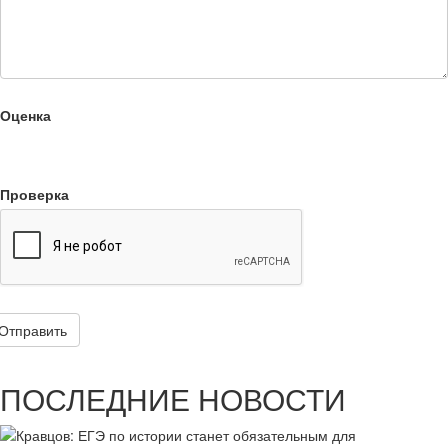
Оценка
Проверка
Отправить
ПОСЛЕДНИЕ НОВОСТИ