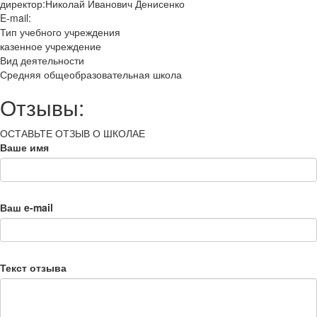
директор:Николай Иванович Денисенко
E-mail:
Тип учебного учреждения
казенное учреждение
Вид деятельности
Средняя общеобразовательная школа
Отзывы:
ОСТАВЬТЕ ОТЗЫВ О ШКОЛАЕ
Ваше имя
Ваш e-mail
Текст отзыва