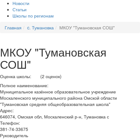
Новости
Статьи
Школы по регионам
Главная
c. Тумановка
МКОУ "Тумановская СОШ"
МКОУ "Тумановская
СОШ"
Оценка школы:
(2 оценок)
Полное наименование:
Муниципальное казённое образовательное учреждение
Москаленского муниципального района Омской области
"Тумановская средняя общеобразовательная школа"
Адрес:
646074, Омская обл, Москаленский р-н, Тумановка с
Телефон:
381-74-33675
Руководитель