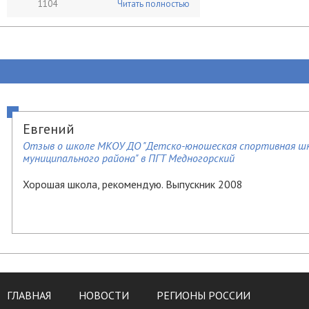
1104
Читать полностью
Евгений
Отзыв о школе МКОУ ДО "Детско-юношеская спортивная шко
муниципального района" в ПГТ Медногорский
Хорошая школа, рекомендую. Выпускник 2008
ГЛАВНАЯ
НОВОСТИ
РЕГИОНЫ РОССИИ