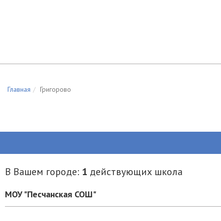
Главная
Григорово
В Вашем городе:
1
действующих школа
МОУ "Песчанская СОШ"