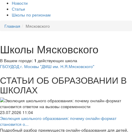
Новости
Статьи
Школы по регионам
Главная
Мясковского
Школы Мясковского
В Вашем городе:
1
действующих школа
ГБОУДОД г. Москвы "ДМШ им. Н.Я.Мясковского"
СТАТЬИ ОБ ОБРАЗОВАНИИ В
ШКОЛАХ
23.07.2026
11:04
Эволюция школьного образования: почему онлайн-формат
становится о...
Подробный разбор преимуществ онлайн-образования для детей,