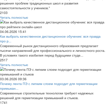
решения проблем традиционных школ и развития
самостоятельности у учеников."
2103
Читать полностью
04.06.2026
15:41
Как выбрать качественное дистанционное обучение: вся правда
про р...
Современный рынок дистанционного образования предлагает
тысячи направлений для профессионального и личностного роста.
В условиях такого изобилия перед будущими студе...
2517
Читать полностью
03.06.2026
09:36
Почему лента ПЭ с липким слоем подходит для герметизации
примыкан...
Современные строительные технологии требуют надежных
решений для герметизации примыканий и стыков.
1741