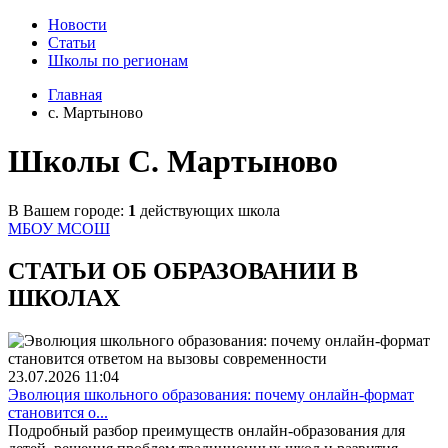
Новости
Статьи
Школы по регионам
Главная
c. Мартыново
Школы C. Мартыново
В Вашем городе:
1
действующих школа
МБОУ МСОШ
СТАТЬИ ОБ ОБРАЗОВАНИИ В
ШКОЛАХ
23.07.2026
11:04
Эволюция школьного образования: почему онлайн-формат
становится о...
Подробный разбор преимуществ онлайн-образования для