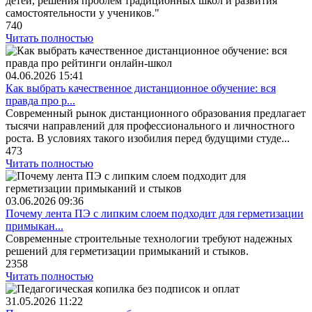
детей, решения проблем традиционных школ и развития
самостоятельности у учеников."
740
Читать полностью
04.06.2026
15:41
Как выбрать качественное дистанционное обучение: вся
правда про р...
Современный рынок дистанционного образования предлагает
тысячи направлений для профессионального и личностного
роста. В условиях такого изобилия перед будущими студе...
473
Читать полностью
03.06.2026
09:36
Почему лента ПЭ с липким слоем подходит для герметизации
примыкан...
Современные строительные технологии требуют надежных
решений для герметизации примыканий и стыков.
2358
Читать полностью
31.05.2026
11:22