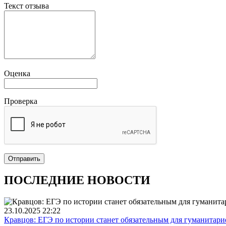
Текст отзыва
Оценка
Проверка
Отправить
ПОСЛЕДНИЕ НОВОСТИ
23.10.2025
22:22
Кравцов: ЕГЭ по истории станет обязательным для гуманитариев