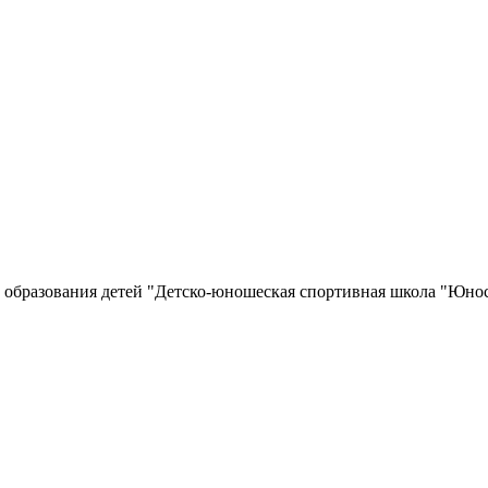
"
 образования детей "Детско-юношеская спортивная школа "Юно