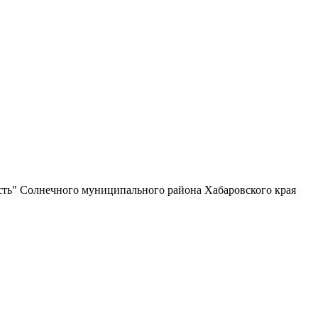
сть" Солнечного муниципального района Хабаровского края