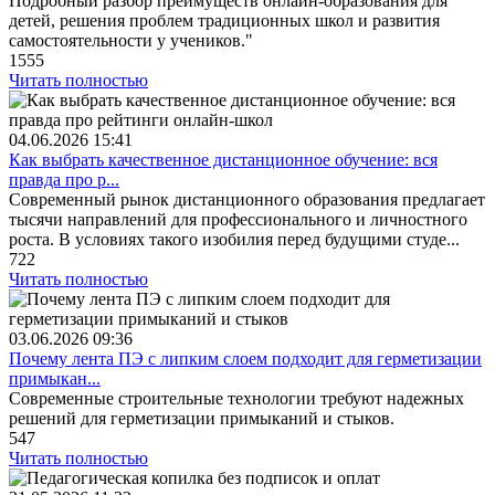
Подробный разбор преимуществ онлайн-образования для
детей, решения проблем традиционных школ и развития
самостоятельности у учеников."
1555
Читать полностью
04.06.2026
15:41
Как выбрать качественное дистанционное обучение: вся
правда про р...
Современный рынок дистанционного образования предлагает
тысячи направлений для профессионального и личностного
роста. В условиях такого изобилия перед будущими студе...
722
Читать полностью
03.06.2026
09:36
Почему лента ПЭ с липким слоем подходит для герметизации
примыкан...
Современные строительные технологии требуют надежных
решений для герметизации примыканий и стыков.
547
Читать полностью