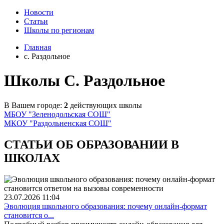
Новости
Статьи
Школы по регионам
Главная
c. Раздольное
Школы C. Раздольное
В Вашем городе:
2
действующих школы
МБОУ "Зеленодольская СОШ"
МКОУ "Раздольненская СОШ"
СТАТЬИ ОБ ОБРАЗОВАНИИ В
ШКОЛАХ
23.07.2026
11:04
Эволюция школьного образования: почему онлайн-формат
становится о...