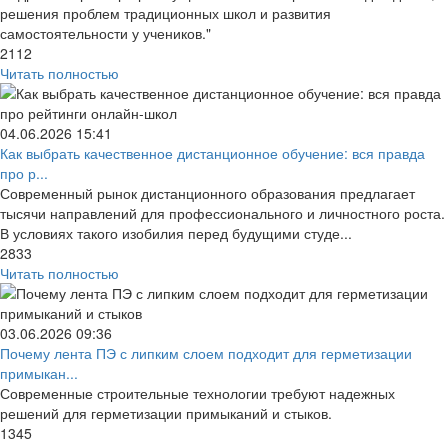
решения проблем традиционных школ и развития
самостоятельности у учеников."
2112
Читать полностью
04.06.2026
15:41
Как выбрать качественное дистанционное обучение: вся правда
про р...
Современный рынок дистанционного образования предлагает
тысячи направлений для профессионального и личностного роста.
В условиях такого изобилия перед будущими студе...
2833
Читать полностью
03.06.2026
09:36
Почему лента ПЭ с липким слоем подходит для герметизации
примыкан...
Современные строительные технологии требуют надежных
решений для герметизации примыканий и стыков.
1345