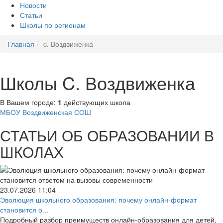
Новости
Статьи
Школы по регионам
Главная
c. Воздвиженка
Школы C. Воздвиженка
В Вашем городе:
1
действующих школа
МБОУ Воздвиженская СОШ
СТАТЬИ ОБ ОБРАЗОВАНИИ В
ШКОЛАХ
23.07.2026
11:04
Эволюция школьного образования: почему онлайн-формат
становится о...
Подробный разбор преимуществ онлайн-образования для детей,