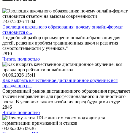
23.07.2026
11:04
Эволюция школьного образования: почему онлайн-формат
становится о...
Подробный разбор преимуществ онлайн-образования для
детей, решения проблем традиционных школ и развития
самостоятельности у учеников."
2810
Читать полностью
04.06.2026
15:41
Как выбрать качественное дистанционное обучение: вся
правда про р...
Современный рынок дистанционного образования предлагает
тысячи направлений для профессионального и личностного
роста. В условиях такого изобилия перед будущими студе...
2846
Читать полностью
03.06.2026
09:36