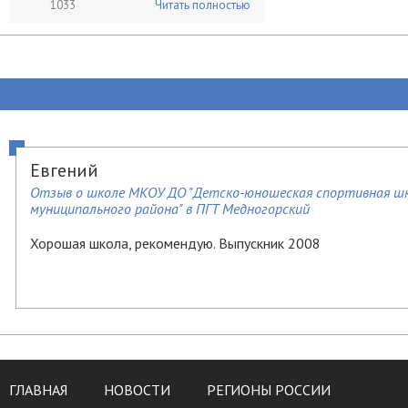
1033
Читать полностью
Евгений
Отзыв о школе МКОУ ДО "Детско-юношеская спортивная шко
муниципального района" в ПГТ Медногорский
Хорошая школа, рекомендую. Выпускник 2008
ГЛАВНАЯ
НОВОСТИ
РЕГИОНЫ РОССИИ