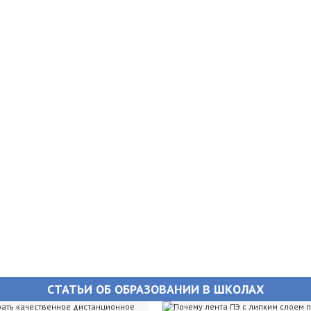
СТАТЬИ ОБ ОБРАЗОВАНИИ В ШКОЛАХ