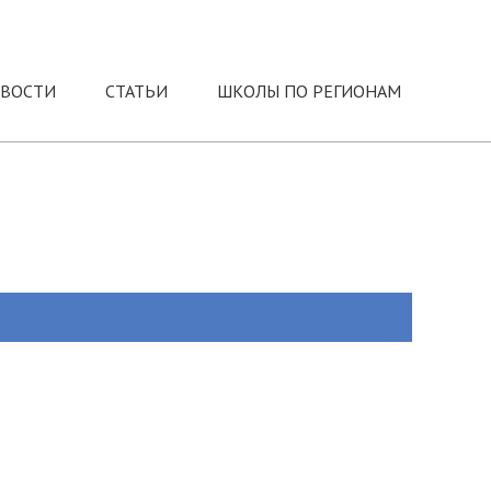
ВОСТИ
СТАТЬИ
ШКОЛЫ ПО РЕГИОНАМ