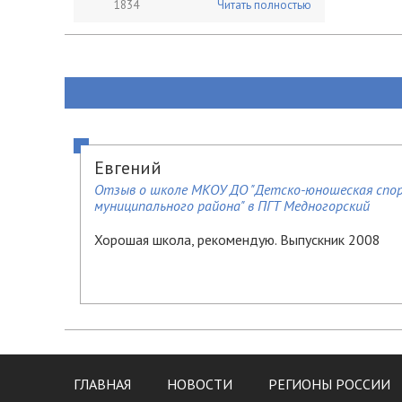
1834
Читать полностью
Евгений
Отзыв о школе МКОУ ДО "Детско-юношеская спор
муниципального района" в ПГТ Медногорский
Хорошая школа, рекомендую. Выпускник 2008
ГЛАВНАЯ
НОВОСТИ
РЕГИОНЫ РОССИИ