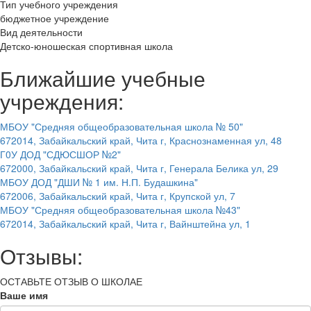
Тип учебного учреждения
бюджетное учреждение
Вид деятельности
Детско-юношеская спортивная школа
Ближайшие учебные
учреждения:
МБОУ "Средняя общеобразовательная школа № 50"
672014, Забайкальский край, Чита г, Краснознаменная ул, 48
Г0У ДОД "СДЮСШОР №2"
672000, Забайкальский край, Чита г, Генерала Белика ул, 29
МБОУ ДОД "ДШИ № 1 им. Н.П. Будашкина"
672006, Забайкальский край, Чита г, Крупской ул, 7
МБОУ "Средняя общеобразовательная школа №43"
672014, Забайкальский край, Чита г, Вайнштейна ул, 1
Отзывы:
ОСТАВЬТЕ ОТЗЫВ О ШКОЛАЕ
Ваше имя