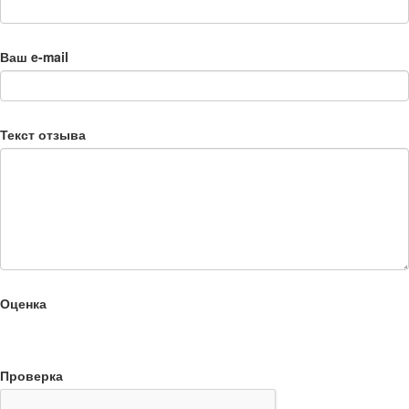
Ваш e-mail
Текст отзыва
Оценка
Проверка