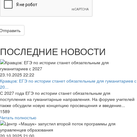
Отправить
ПОСЛЕДНИЕ НОВОСТИ
23.10.2025
22:22
Кравцов: ЕГЭ по истории станет обязательным для гуманитариев с
20...
С 2027 года ЕГЭ по истории станет обязательным для
поступления на гуманитарные направления. На форуме учителей
также обсудили новую концепцию просвещения и введение...
1589
Читать полностью
20.10.2025
21:00