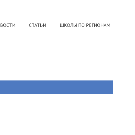
ВОСТИ
СТАТЬИ
ШКОЛЫ ПО РЕГИОНАМ