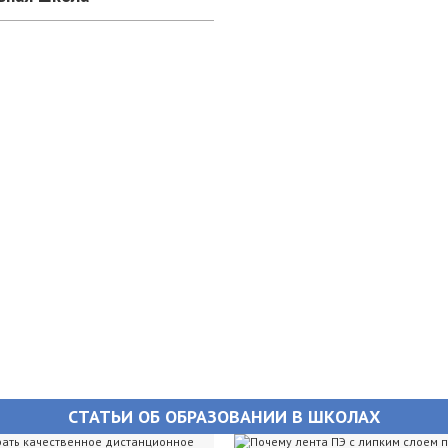
СТАТЬИ ОБ ОБРАЗОВАНИИ В ШКОЛАХ