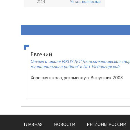
2114
Читать полностью
Евгений
Отзыв о школе МКОУ ДО "Детско-юношеская спор
муниципального района" в ПГТ Медногорский
Хорошая школа, рекомендую. Выпускник 2008
ГЛАВНАЯ
НОВОСТИ
РЕГИОНЫ РОССИИ