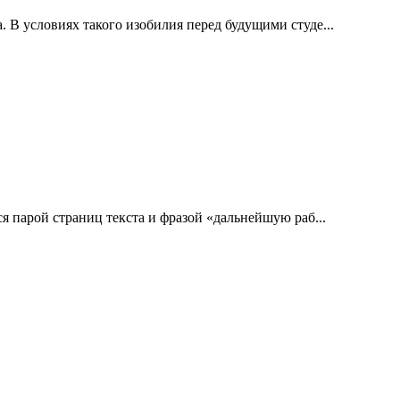
В условиях такого изобилия перед будущими студе...
 парой страниц текста и фразой «дальнейшую раб...