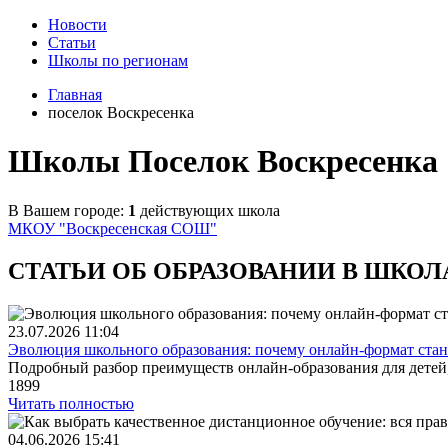
Новости
Статьи
Школы по регионам
Главная
поселок Воскресенка
Школы Поселок Воскресенка
В Вашем городе:
1
действующих школа
МКОУ "Воскресенская СОШ"
СТАТЬИ ОБ ОБРАЗОВАНИИ В ШКОЛ
23.07.2026
11:04
Эволюция школьного образования: почему онлайн-формат стано
Подробный разбор преимуществ онлайн-образования для детей,
1899
Читать полностью
04.06.2026
15:41