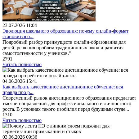
23.07.2026
11:04
Эволюция школьного образования: почему онлайн-формат
становится о...
Подробный разбор преимуществ онлайн-образования для
детей, решения проблем традиционных школ и развития
самостоятельности у учеников."
2791
Читать полностью
04.06.2026
15:41
Как выбрать качественное дистанционное обучение: вся
правда про р...
Современный рынок дистанционного образования предлагает
тысячи направлений для профессионального и личностного
роста. В условиях такого изобилия перед будущими студе...
1310
Читать полностью
03.06.2026
09:36