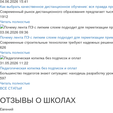
04.06.2026
15:41
Как выбрать качественное дистанционное обучение: вся правда про
Современный рынок дистанционного образования предлагает тысяч
1912
Читать полностью
03.06.2026
09:36
Почему лента ПЭ с липким слоем подходит для герметизации прим
Современные строительные технологии требуют надежных решений
626
Читать полностью
31.05.2026
11:22
Педагогическая копилка без подписок и оплат
Большинство педагогов знают ситуацию: находишь разработку урок
597
Читать полностью
ВСЕ СТАТЬИ
ОТЗЫВЫ О ШКОЛАХ
Евгений