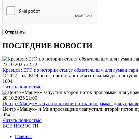
Отправить
ПОСЛЕДНИЕ НОВОСТИ
23.10.2025
22:22
Кравцов: ЕГЭ по истории станет обязательным для гуманитариев
С 2027 года ЕГЭ по истории станет обязательным для поступл
1004
Читать полностью
20.10.2025
21:00
Центр «Машук» запустил второй поток программы для управлен
Центр «Машук» и Минпросвещения запустили второй поток прог
924
Читать полностью
ВСЕ НОВОСТИ
Главная