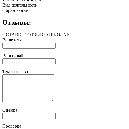
Вид деятельности
Образование
Отзывы:
ОСТАВЬТЕ ОТЗЫВ О ШКОЛАЕ
Ваше имя
Ваш e-mail
Текст отзыва
Оценка
Проверка