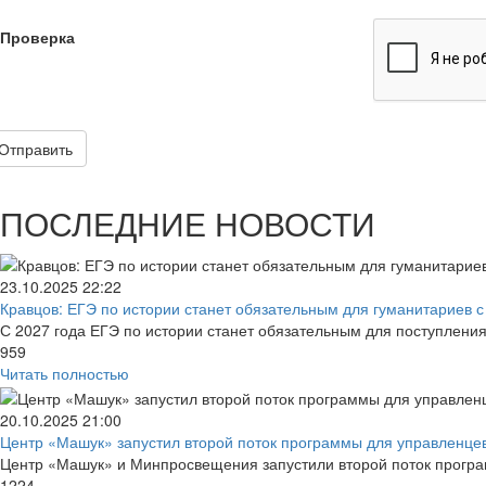
Проверка
Отправить
ПОСЛЕДНИЕ НОВОСТИ
23.10.2025
22:22
Кравцов: ЕГЭ по истории станет обязательным для гуманитариев с 
С 2027 года ЕГЭ по истории станет обязательным для поступлени
959
Читать полностью
20.10.2025
21:00
Центр «Машук» запустил второй поток программы для управленцев 
Центр «Машук» и Минпросвещения запустили второй поток програм
1224