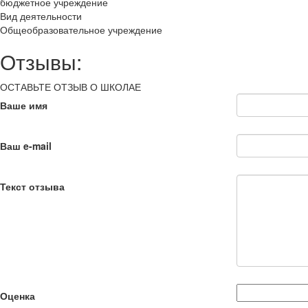
бюджетное учреждение
Вид деятельности
Общеобразовательное учреждение
Отзывы:
ОСТАВЬТЕ ОТЗЫВ О ШКОЛАЕ
Ваше имя
Ваш e-mail
Текст отзыва
Оценка