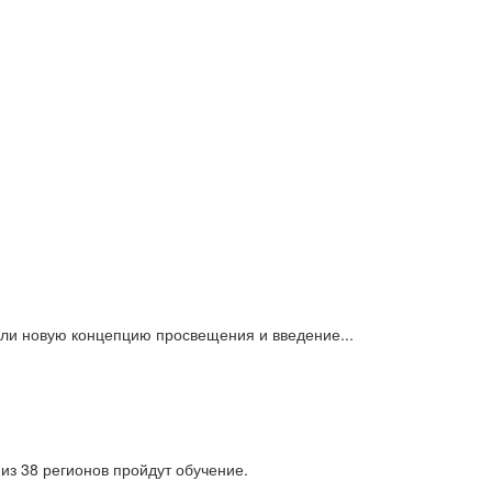
или новую концепцию просвещения и введение...
из 38 регионов пройдут обучение.