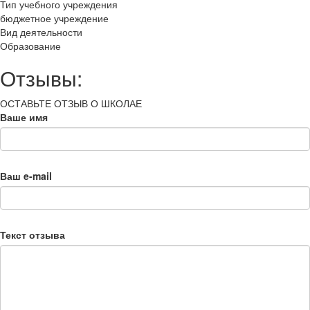
Тип учебного учреждения
бюджетное учреждение
Вид деятельности
Образование
Отзывы:
ОСТАВЬТЕ ОТЗЫВ О ШКОЛАЕ
Ваше имя
Ваш e-mail
Текст отзыва