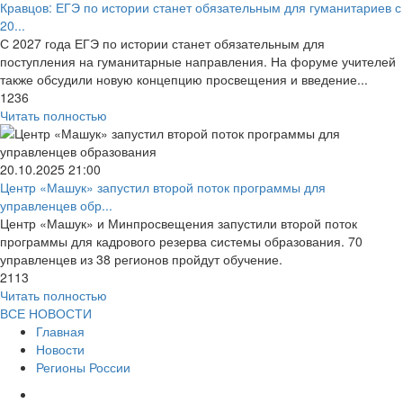
Кравцов: ЕГЭ по истории станет обязательным для гуманитариев с
20...
С 2027 года ЕГЭ по истории станет обязательным для
поступления на гуманитарные направления. На форуме учителей
также обсудили новую концепцию просвещения и введение...
1236
Читать полностью
20.10.2025
21:00
Центр «Машук» запустил второй поток программы для
управленцев обр...
Центр «Машук» и Минпросвещения запустили второй поток
программы для кадрового резерва системы образования. 70
управленцев из 38 регионов пройдут обучение.
2113
Читать полностью
ВСЕ НОВОСТИ
Главная
Новости
Регионы России