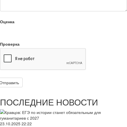
Оценка
Проверка
Отправить
ПОСЛЕДНИЕ НОВОСТИ
23.10.2025
22:22