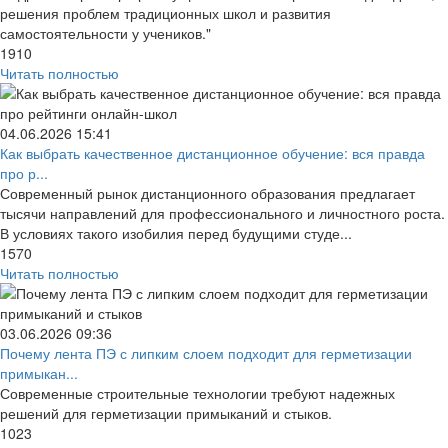
решения проблем традиционных школ и развития
самостоятельности у учеников."
1910
Читать полностью
04.06.2026
15:41
Как выбрать качественное дистанционное обучение: вся правда
про р...
Современный рынок дистанционного образования предлагает
тысячи направлений для профессионального и личностного роста.
В условиях такого изобилия перед будущими студе...
1570
Читать полностью
03.06.2026
09:36
Почему лента ПЭ с липким слоем подходит для герметизации
примыкан...
Современные строительные технологии требуют надежных
решений для герметизации примыканий и стыков.
1023