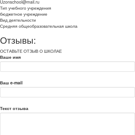
Uzonschool@mail.ru
Тип учебного учреждения
бюджетное учреждение
Вид деятельности
Средняя общеобразовательная школа
Отзывы:
ОСТАВЬТЕ ОТЗЫВ О ШКОЛАЕ
Ваше имя
Ваш e-mail
Текст отзыва