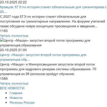
23.10.2025
22:22
Кравцов: ЕГЭ по истории станет обязательным для гуманитариев с
20...
С 2027 года ЕГЭ по истории станет обязательным для
поступления на гуманитарные направления. На форуме учителей
также обсудили новую концепцию просвещения и введение...
1183
Читать полностью
20.10.2025
21:00
Центр «Машук» запустил второй поток программы для
управленцев обр...
Центр «Машук» и Минпросвещения запустили второй поток
программы для кадрового резерва системы образования. 70
управленцев из 38 регионов пройдут обучение.
1589
Читать полностью
ВСЕ НОВОСТИ
Главная
Новости
Регионы России