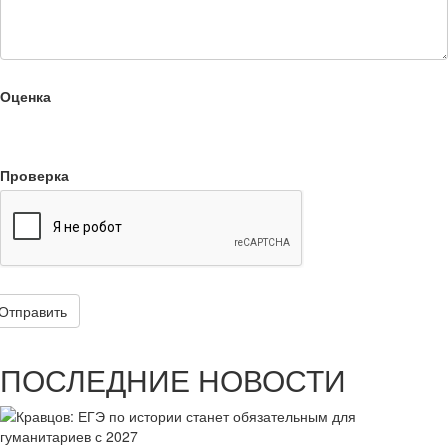
Оценка
Проверка
Отправить
ПОСЛЕДНИЕ НОВОСТИ