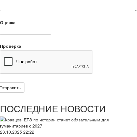
Оценка
Проверка
Отправить
ПОСЛЕДНИЕ НОВОСТИ
23.10.2025
22:22