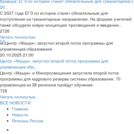
Кравцов: ЕГЭ по истории станет обязательным для гуманитариев с
20...
С 2027 года ЕГЭ по истории станет обязательным для
поступления на гуманитарные направления. На форуме учителей
также обсудили новую концепцию просвещения и введение...
2726
Читать полностью
20.10.2025
21:00
Центр «Машук» запустил второй поток программы для
управленцев обр...
Центр «Машук» и Минпросвещения запустили второй поток
программы для кадрового резерва системы образования. 70
управленцев из 38 регионов пройдут обучение.
728
Читать полностью
ВСЕ НОВОСТИ
Главная
Новости
Регионы России