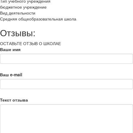
Тип учебного учреждения
бюджетное учреждение
Вид деятельности
Средняя общеобразовательная школа
Отзывы:
ОСТАВЬТЕ ОТЗЫВ О ШКОЛАЕ
Ваше имя
Ваш e-mail
Текст отзыва