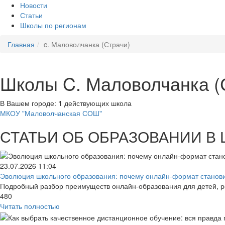
Новости
Статьи
Школы по регионам
Главная
c. Маловолчанка (Страчи)
Школы C. Маловолчанка (
В Вашем городе:
1
действующих школа
МКОУ "Маловолчанская СОШ"
СТАТЬИ ОБ ОБРАЗОВАНИИ В
23.07.2026
11:04
Эволюция школьного образования: почему онлайн-формат становит
Подробный разбор преимуществ онлайн-образования для детей, р
480
Читать полностью