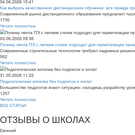
04.06.2026
15:41
Как выбрать качественное дистанционное обучение: вся правда про
Современный рынок дистанционного образования предлагает тысяч
1730
Читать полностью
03.06.2026
09:36
Почему лента ПЭ с липким слоем подходит для герметизации прим
Современные строительные технологии требуют надежных решений
582
Читать полностью
31.05.2026
11:22
Педагогическая копилка без подписок и оплат
Большинство педагогов знают ситуацию: находишь разработку урок
1257
Читать полностью
ВСЕ СТАТЬИ
ОТЗЫВЫ О ШКОЛАХ
Евгений