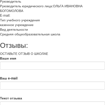
Руководитель
Руководитель юридического лица:ОЛЬГА ИВАНОВНА
БОГОМОЛОВА
E-mail:
Тип учебного учреждения
казенное учреждение
Вид деятельности
Средняя общеобразовательная школа
Отзывы:
ОСТАВЬТЕ ОТЗЫВ О ШКОЛАЕ
Ваше имя
Ваш e-mail
Текст отзыва