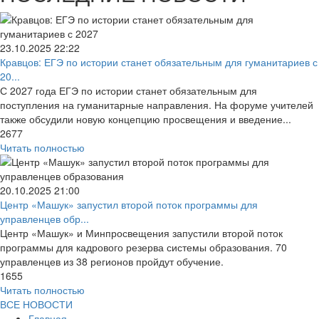
23.10.2025
22:22
Кравцов: ЕГЭ по истории станет обязательным для гуманитариев с
20...
С 2027 года ЕГЭ по истории станет обязательным для
поступления на гуманитарные направления. На форуме учителей
также обсудили новую концепцию просвещения и введение...
2677
Читать полностью
20.10.2025
21:00
Центр «Машук» запустил второй поток программы для
управленцев обр...
Центр «Машук» и Минпросвещения запустили второй поток
программы для кадрового резерва системы образования. 70
управленцев из 38 регионов пройдут обучение.
1655
Читать полностью
ВСЕ НОВОСТИ
Главная