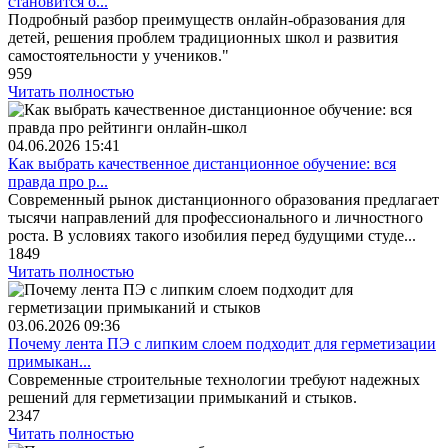
становится о...
Подробный разбор преимуществ онлайн-образования для
детей, решения проблем традиционных школ и развития
самостоятельности у учеников."
959
Читать полностью
04.06.2026
15:41
Как выбрать качественное дистанционное обучение: вся
правда про р...
Современный рынок дистанционного образования предлагает
тысячи направлений для профессионального и личностного
роста. В условиях такого изобилия перед будущими студе...
1849
Читать полностью
03.06.2026
09:36
Почему лента ПЭ с липким слоем подходит для герметизации
примыкан...
Современные строительные технологии требуют надежных
решений для герметизации примыканий и стыков.
2347
Читать полностью