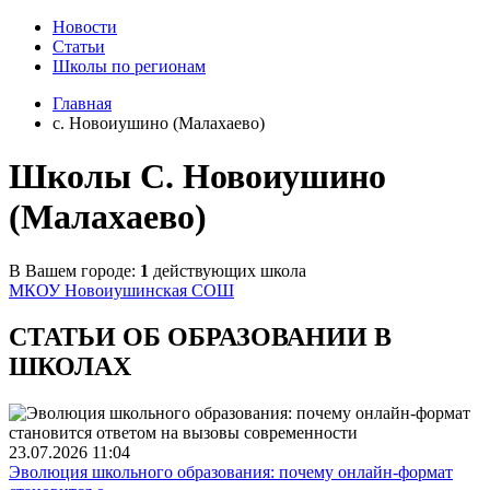
Новости
Статьи
Школы по регионам
Главная
c. Новоиушино (Малахаево)
Школы C. Новоиушино
(Малахаево)
В Вашем городе:
1
действующих школа
МКОУ Новоиушинская СОШ
СТАТЬИ ОБ ОБРАЗОВАНИИ В
ШКОЛАХ
23.07.2026
11:04
Эволюция школьного образования: почему онлайн-формат