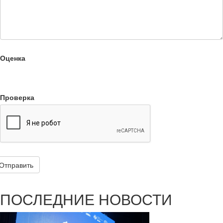
Оценка
Проверка
Отправить
ПОСЛЕДНИЕ НОВОСТИ