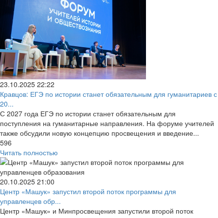
23.10.2025
22:22
Кравцов: ЕГЭ по истории станет обязательным для гуманитариев с
20...
С 2027 года ЕГЭ по истории станет обязательным для
поступления на гуманитарные направления. На форуме учителей
также обсудили новую концепцию просвещения и введение...
596
Читать полностью
20.10.2025
21:00
Центр «Машук» запустил второй поток программы для
управленцев обр...
Центр «Машук» и Минпросвещения запустили второй поток