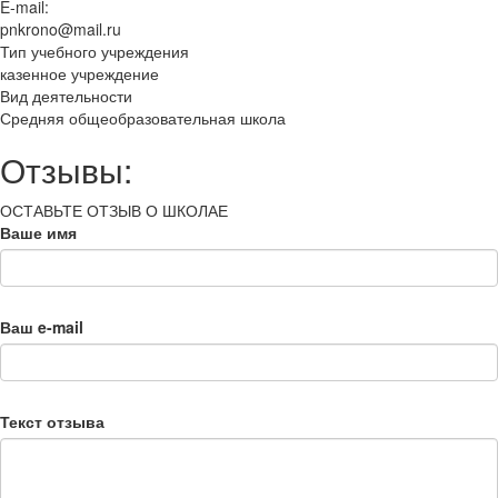
E-mail:
pnkrono@mail.ru
Тип учебного учреждения
казенное учреждение
Вид деятельности
Средняя общеобразовательная школа
Отзывы:
ОСТАВЬТЕ ОТЗЫВ О ШКОЛАЕ
Ваше имя
Ваш e-mail
Текст отзыва