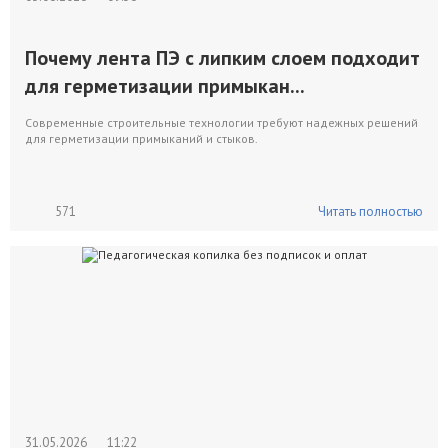
Почему лента ПЭ с липким слоем подходит
для герметизации примыкан...
Современные строительные технологии требуют надежных решений
для герметизации примыканий и стыков.
571
Читать полностью
31.05.2026
11:22