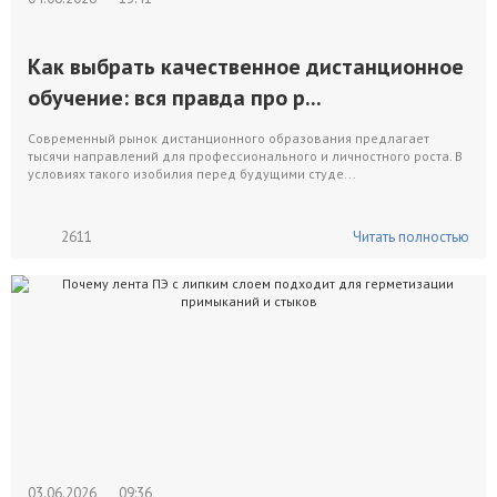
Как выбрать качественное дистанционное
обучение: вся правда про р...
Современный рынок дистанционного образования предлагает
тысячи направлений для профессионального и личностного роста. В
условиях такого изобилия перед будущими студе...
2611
Читать полностью
03.06.2026
09:36