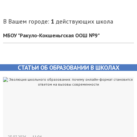
В Вашем городе:
1
действующих школа
МБОУ "Ракуло-Кокшеньгская ООШ №9"
СТАТЬИ ОБ ОБРАЗОВАНИИ В ШКОЛАХ