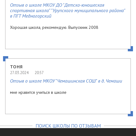
Отзыв о школе МКОУ ДО "Детско-юношеская
спортивная школа" "Урупского муниципального района"
в ПГТ Медногорский
Хорошая школа, рекомендую. Выпускник 2008
тоня
27.03.2024
20:57
Отзыв о школе МКОУ "Чемашинская СОШ" в д. Чемаши
мне нравится учиться в школе
ПОИСК ШКОЛЫ ПО ОТЗЫВАМ