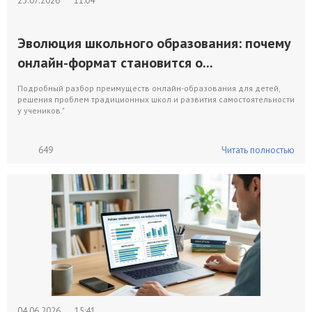
23.07.2026
11:04
Эволюция школьного образования: почему
онлайн-формат становится о...
Подробный разбор преимуществ онлайн-образования для детей,
решения проблем традиционных школ и развития самостоятельности
у учеников."
649
Читать полностью
04.06.2026
15:41