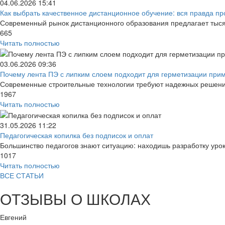
04.06.2026
15:41
Как выбрать качественное дистанционное обучение: вся правда про
Современный рынок дистанционного образования предлагает тысяч
665
Читать полностью
03.06.2026
09:36
Почему лента ПЭ с липким слоем подходит для герметизации прим
Современные строительные технологии требуют надежных решений
1967
Читать полностью
31.05.2026
11:22
Педагогическая копилка без подписок и оплат
Большинство педагогов знают ситуацию: находишь разработку урок
1017
Читать полностью
ВСЕ СТАТЬИ
ОТЗЫВЫ О ШКОЛАХ
Евгений