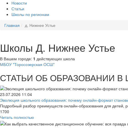
Новости
Статьи
Школы по регионам
Главная
д. Нижнее Устье
Школы Д. Нижнее Устье
В Вашем городе:
1
действующих школа
МБОУ "Торосозерская ОСШ"
СТАТЬИ ОБ ОБРАЗОВАНИИ В
23.07.2026
11:04
Эволюция школьного образования: почему онлайн-формат становит
Подробный разбор преимуществ онлайн-образования для детей, р
1700
Читать полностью