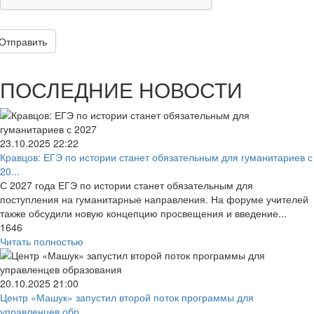
Отправить
ПОСЛЕДНИЕ НОВОСТИ
23.10.2025
22:22
Кравцов: ЕГЭ по истории станет обязательным для гуманитариев с
20...
С 2027 года ЕГЭ по истории станет обязательным для
поступления на гуманитарные направления. На форуме учителей
также обсудили новую концепцию просвещения и введение...
1646
Читать полностью
20.10.2025
21:00
Центр «Машук» запустил второй поток программы для
управленцев обр...