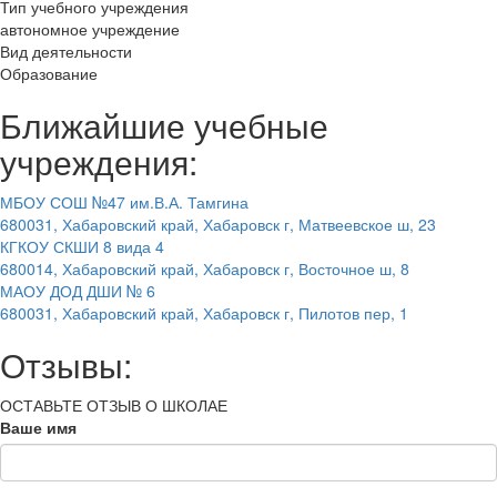
Тип учебного учреждения
автономное учреждение
Вид деятельности
Образование
Ближайшие учебные
учреждения:
МБОУ СОШ №47 им.В.А. Тамгина
680031, Хабаровский край, Хабаровск г, Матвеевское ш, 23
КГКОУ СКШИ 8 вида 4
680014, Хабаровский край, Хабаровск г, Восточное ш, 8
МАОУ ДОД ДШИ № 6
680031, Хабаровский край, Хабаровск г, Пилотов пер, 1
Отзывы:
ОСТАВЬТЕ ОТЗЫВ О ШКОЛАЕ
Ваше имя