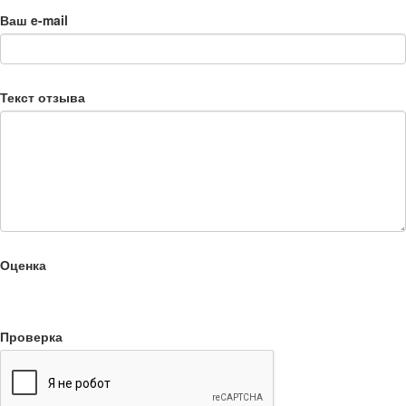
Ваш e-mail
Текст отзыва
Оценка
Проверка