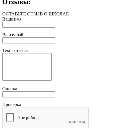
Отзывы:
ОСТАВЬТЕ ОТЗЫВ О ШКОЛАЕ
Ваше имя
Ваш e-mail
Текст отзыва
Оценка
Проверка