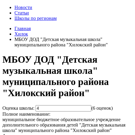
Новости
Статьи
Школы по регионам
Главная
Хилок
МБОУ ДОД "Детская музыкальная школа"
муниципального района "Хилокский район"
МБОУ ДОД "Детская
музыкальная школа"
муниципального района
"Хилокский район"
Оценка школы:
(6 оценок)
Полное наименование:
муниципальное бюджетное образовательное учреждение
дополнительного образования детей "Детская музыкальная
школа" муниципального района "Хилокский район"