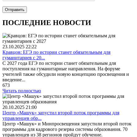
Отправить
ПОСЛЕДНИЕ НОВОСТИ
23.10.2025
22:22
Кравцов: ЕГЭ по истории станет обязательным для
гуманитариев с 20...
С 2027 года ЕГЭ по истории станет обязательным для
поступления на гуманитарные направления. На форуме
учителей также обсудили новую концепцию просвещения и
введение...
673
Читать полностью
20.10.2025
21:00
Центр «Машук» запустил второй поток программы для
управленцев обр...
Центр «Машук» и Минпросвещения запустили второй поток
программы для кадрового резерва системы образования. 70
управленцев из 38 регионов пройдут обучение.