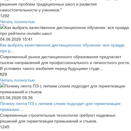
решения проблем традиционных школ и развития
самостоятельности у учеников."
1292
Читать полностью
04.06.2026
15:41
Как выбрать качественное дистанционное обучение: вся правда
про р...
Современный рынок дистанционного образования предлагает
тысячи направлений для профессионального и личностного роста.
В условиях такого изобилия перед будущими студе...
829
Читать полностью
03.06.2026
09:36
Почему лента ПЭ с липким слоем подходит для герметизации
примыкан...
Современные строительные технологии требуют надежных
решений для герметизации примыканий и стыков.
1245