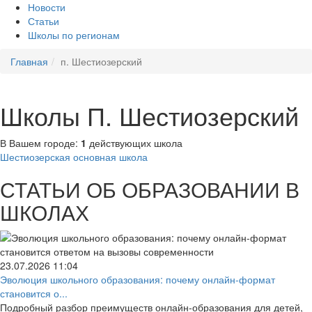
Новости
Статьи
Школы по регионам
Главная
п. Шестиозерский
Школы П. Шестиозерский
В Вашем городе:
1
действующих школа
Шестиозерская основная школа
СТАТЬИ ОБ ОБРАЗОВАНИИ В
ШКОЛАХ
23.07.2026
11:04
Эволюция школьного образования: почему онлайн-формат
становится о...
Подробный разбор преимуществ онлайн-образования для детей,