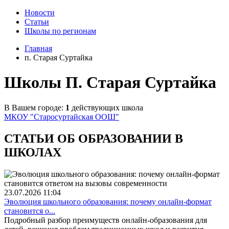
Новости
Статьи
Школы по регионам
Главная
п. Старая Суртайка
Школы П. Старая Суртайка
В Вашем городе:
1
действующих школа
МКОУ "Старосуртайская ООШ"
СТАТЬИ ОБ ОБРАЗОВАНИИ В
ШКОЛАХ
23.07.2026
11:04
Эволюция школьного образования: почему онлайн-формат
становится о...
Подробный разбор преимуществ онлайн-образования для