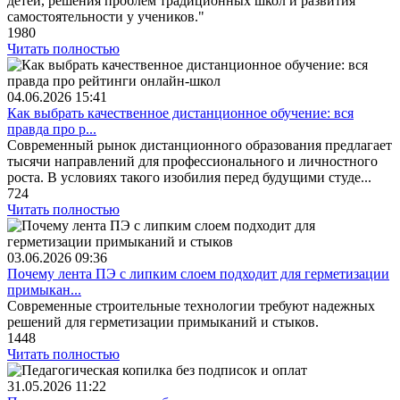
детей, решения проблем традиционных школ и развития
самостоятельности у учеников."
1980
Читать полностью
04.06.2026
15:41
Как выбрать качественное дистанционное обучение: вся
правда про р...
Современный рынок дистанционного образования предлагает
тысячи направлений для профессионального и личностного
роста. В условиях такого изобилия перед будущими студе...
724
Читать полностью
03.06.2026
09:36
Почему лента ПЭ с липким слоем подходит для герметизации
примыкан...
Современные строительные технологии требуют надежных
решений для герметизации примыканий и стыков.
1448
Читать полностью
31.05.2026
11:22