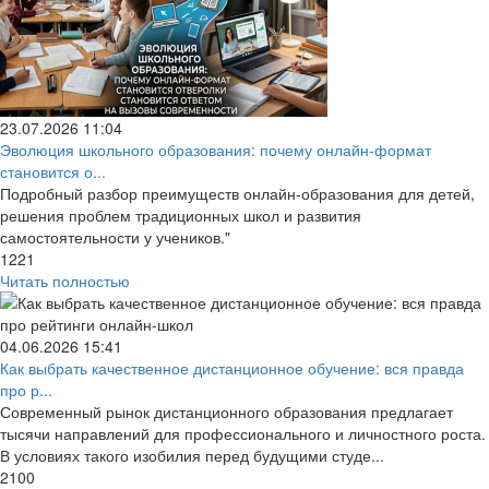
23.07.2026
11:04
Эволюция школьного образования: почему онлайн-формат
становится о...
Подробный разбор преимуществ онлайн-образования для детей,
решения проблем традиционных школ и развития
самостоятельности у учеников."
1221
Читать полностью
04.06.2026
15:41
Как выбрать качественное дистанционное обучение: вся правда
про р...
Современный рынок дистанционного образования предлагает
тысячи направлений для профессионального и личностного роста.
В условиях такого изобилия перед будущими студе...
2100