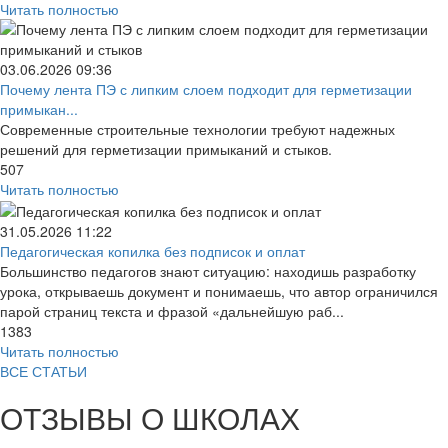
Читать полностью
03.06.2026
09:36
Почему лента ПЭ с липким слоем подходит для герметизации
примыкан...
Современные строительные технологии требуют надежных
решений для герметизации примыканий и стыков.
507
Читать полностью
31.05.2026
11:22
Педагогическая копилка без подписок и оплат
Большинство педагогов знают ситуацию: находишь разработку
урока, открываешь документ и понимаешь, что автор ограничился
парой страниц текста и фразой «дальнейшую раб...
1383
Читать полностью
ВСЕ СТАТЬИ
ОТЗЫВЫ О ШКОЛАХ