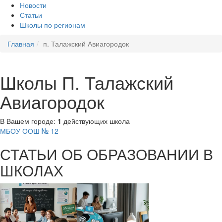
Новости
Статьи
Школы по регионам
Главная
п. Талажский Авиагородок
Школы П. Талажский
Авиагородок
В Вашем городе:
1
действующих школа
МБОУ ООШ № 12
СТАТЬИ ОБ ОБРАЗОВАНИИ В
ШКОЛАХ