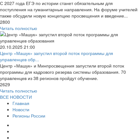
С 2027 года ЕГЭ по истории станет обязательным для
поступления на гуманитарные направления. На форуме учителей
также обсудили новую концепцию просвещения и введение...
2800
Читать полностью
20.10.2025
21:00
Центр «Машук» запустил второй поток программы для
управленцев обр...
Центр «Машук» и Минпросвещения запустили второй поток
программы для кадрового резерва системы образования. 70
управленцев из 38 регионов пройдут обучение.
2629
Читать полностью
ВСЕ НОВОСТИ
Главная
Новости
Регионы России