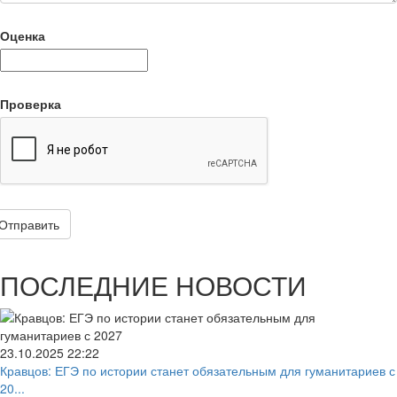
Оценка
Проверка
Отправить
ПОСЛЕДНИЕ НОВОСТИ
23.10.2025
22:22
Кравцов: ЕГЭ по истории станет обязательным для гуманитариев с
20...