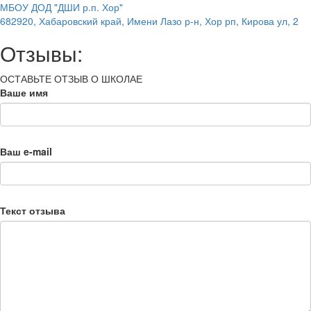
МБОУ ДОД "ДШИ р.п. Хор"
682920, Хабаровский край, Имени Лазо р-н, Хор рп, Кирова ул, 2
Отзывы:
ОСТАВЬТЕ ОТЗЫВ О ШКОЛАЕ
Ваше имя
Ваш e-mail
Текст отзыва