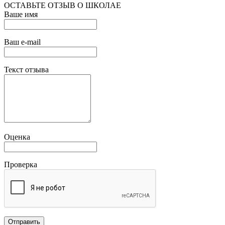
ОСТАВЬТЕ ОТЗЫВ О ШКОЛАЕ
Ваше имя
Ваш e-mail
Текст отзыва
Оценка
Проверка
Отправить