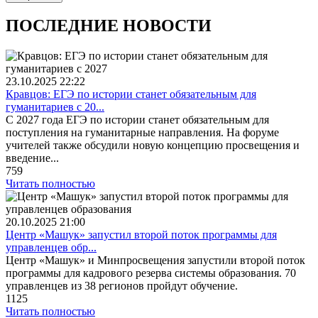
ПОСЛЕДНИЕ НОВОСТИ
23.10.2025
22:22
Кравцов: ЕГЭ по истории станет обязательным для
гуманитариев с 20...
С 2027 года ЕГЭ по истории станет обязательным для
поступления на гуманитарные направления. На форуме
учителей также обсудили новую концепцию просвещения и
введение...
759
Читать полностью
20.10.2025
21:00
Центр «Машук» запустил второй поток программы для
управленцев обр...
Центр «Машук» и Минпросвещения запустили второй поток
программы для кадрового резерва системы образования. 70
управленцев из 38 регионов пройдут обучение.
1125
Читать полностью