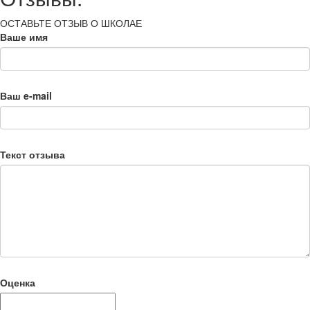
ОСТАВЬТЕ ОТЗЫВ О ШКОЛАЕ
Ваше имя
Ваш e-mail
Текст отзыва
Оценка