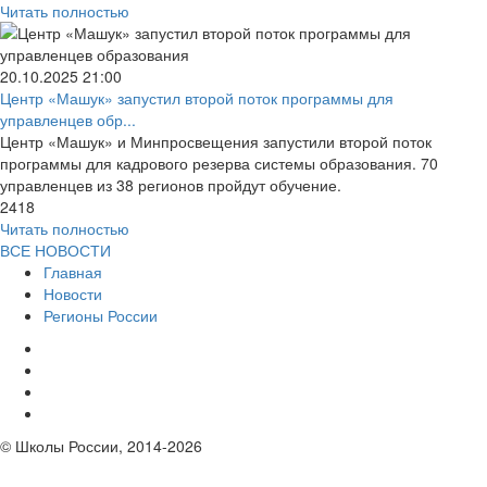
Читать полностью
20.10.2025
21:00
Центр «Машук» запустил второй поток программы для
управленцев обр...
Центр «Машук» и Минпросвещения запустили второй поток
программы для кадрового резерва системы образования. 70
управленцев из 38 регионов пройдут обучение.
2418
Читать полностью
ВСЕ НОВОСТИ
Главная
Новости
Регионы России
© Школы России, 2014-2026