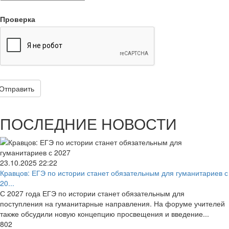
Проверка
Отправить
ПОСЛЕДНИЕ НОВОСТИ
23.10.2025
22:22
Кравцов: ЕГЭ по истории станет обязательным для гуманитариев с
20...
С 2027 года ЕГЭ по истории станет обязательным для
поступления на гуманитарные направления. На форуме учителей
также обсудили новую концепцию просвещения и введение...
802