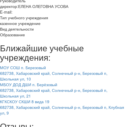
Руководитель
директор:ЕЛЕНА ОЛЕГОВНА УСОВА
E-mail:
Тип учебного учреждения
казенное учреждение
Вид деятельности
Образование
Ближайшие учебные
учреждения:
МОУ СОШ п. Березовый
682738, Хабаровский край, Солнечный р-н, Березовый п,
Школьная ул, 10
МБОУ ДОД ДШИ п. Берёзовый
682738, Хабаровский край, Солнечный р-н, Березовый п,
Школьная ул, 21
КГКСКОУ СКШИ 8 вида 19
682738, Хабаровский край, Солнечный р-н, Березовый п, Клубная
ул, 9
Отзывы: