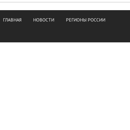
ГЛАВНАЯ
НОВОСТИ
РЕГИОНЫ РОССИИ