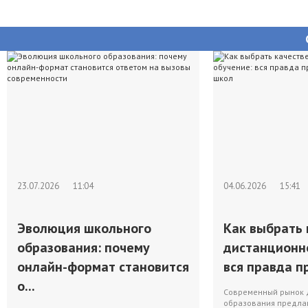
23.07.2026
11:04
04.06.2026
15:41
Эволюция школьного
Как выбрать 
образования: почему
дистанционн
онлайн-формат становится
вся правда пр
о...
Современный рынок 
образования предлаг